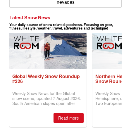
nevadas