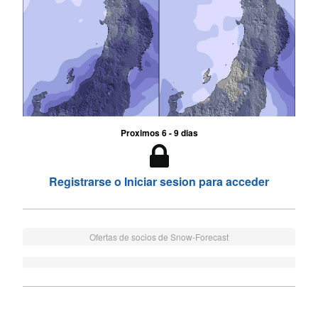
Proximos 6 - 9 dias
Registrarse o Iniciar sesion para acceder
Ofertas de socios de Snow-Forecast