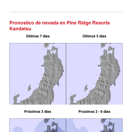
Pronostico de nevada en Pine Ridge Resorts
Kandatsu
Últimos 7 días
Últimos 3 días
Próximos 3 días
Proximos 3 - 6 dias