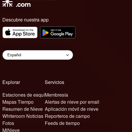
Descubre nuestra app
Explorar
Servicios
Estaciones de esquí
Membresía
Mapas Tiempo
Alertas de nieve por email
Resumen de Nieve
Aplicación móvil de nieve
Whiteroom Noticias
Reporteros de campo
Fotos
Feeds de tiempo
MiNieve