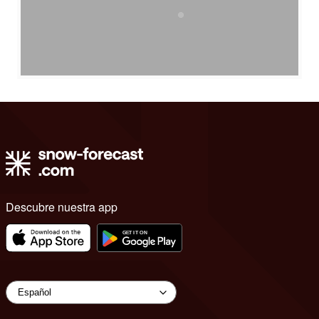
Descubre nuestra app