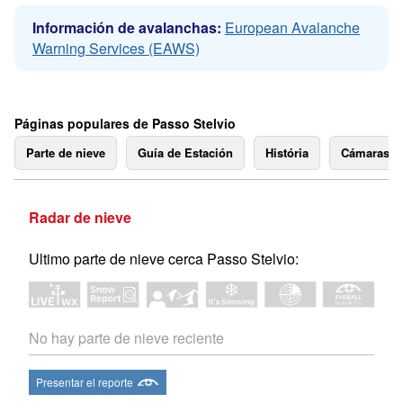
Información de avalanchas:
European Avalanche
Warning Services (EAWS)
Páginas populares de Passo Stelvio
Parte de nieve
Guía de Estación
História
Cámaras 
Radar de nieve
Ultimo parte de nieve cerca Passo Stelvio:
No hay parte de nieve reciente
Presentar el reporte