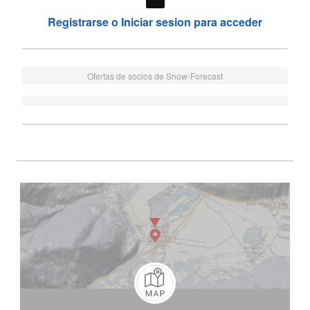
Registrarse o Iniciar sesion para acceder
Ofertas de socios de Snow-Forecast