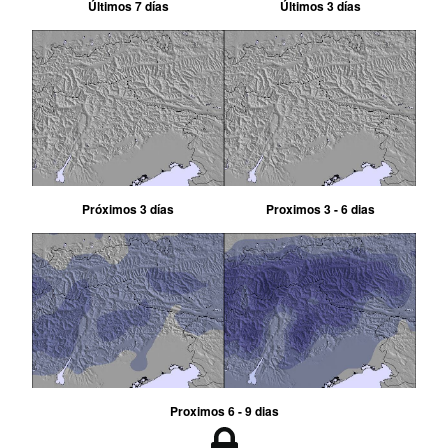
Últimos 7 días
Últimos 3 días
Próximos 3 días
Proximos 3 - 6 dias
Proximos 6 - 9 dias