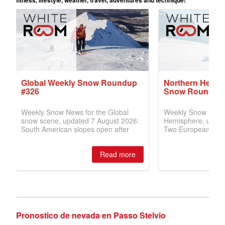
Pronostico de nevada en Passo Stelvio