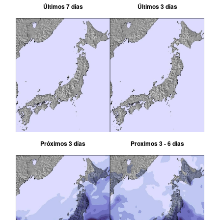
Últimos 7 días
Últimos 3 días
Próximos 3 días
Proximos 3 - 6 dias