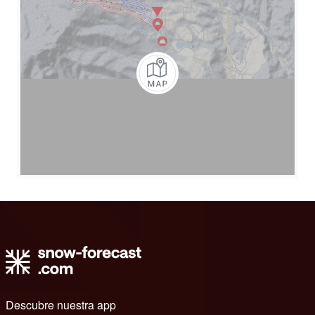
Descubre nuestra app