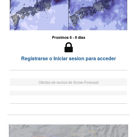
Proximos 6 - 9 dias
Registrarse o Iniciar sesion para acceder
Ofertas de socios de Snow-Forecast