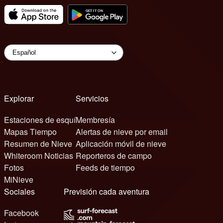
Explorar
Servicios
Estaciones de esquí
Membresía
Mapas Tiempo
Alertas de nieve por email
Resumen de Nieve
Aplicación móvil de nieve
Whiteroom Noticias
Reporteros de campo
Fotos
Feeds de tiempo
MiNieve
Sociales
Previsión cada aventura
Facebook