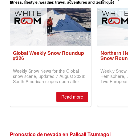
Pronostico de nevada en Pallcall Tsumagoi