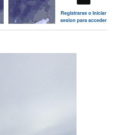
Registrarse o Iniciar
sesion para acceder