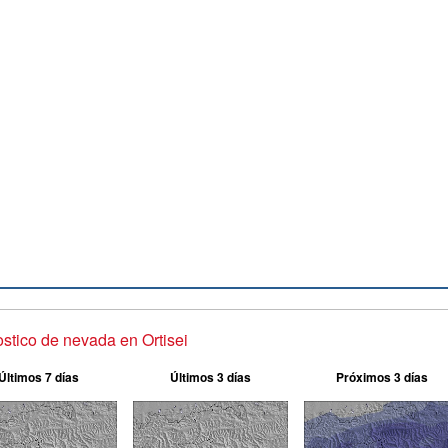
stico de nevada en Ortisei
Últimos 7 días
Últimos 3 días
Próximos 3 días