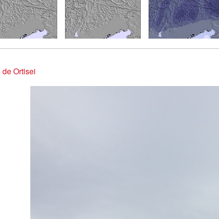
 de Ortisei