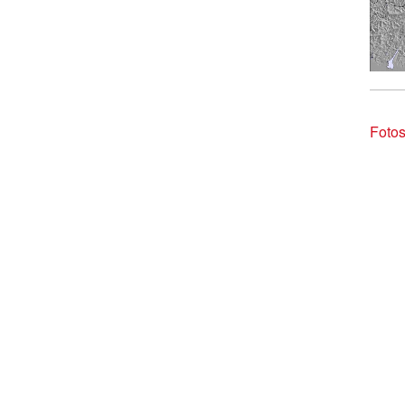
Fotos