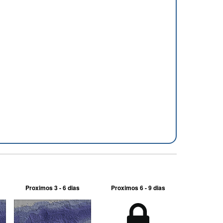
Proximos 3 - 6 dias
Proximos 6 - 9 dias