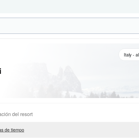
i
ación del resort
s de tiempo