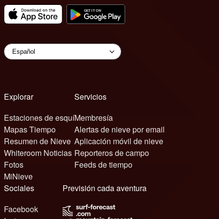
Explorar
Servicios
Estaciones de esquí
Membresía
Mapas Tiempo
Alertas de nieve por email
Resumen de Nieve
Aplicación móvil de nieve
Whiteroom Noticias
Reporteros de campo
Fotos
Feeds de tiempo
MiNieve
Sociales
Previsión cada aventura
Facebook