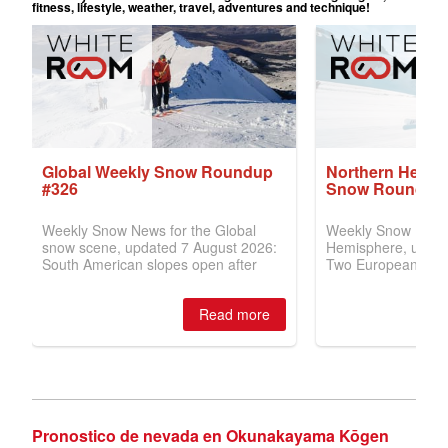
Pronostico de nevada en Okunakayama Kōgen