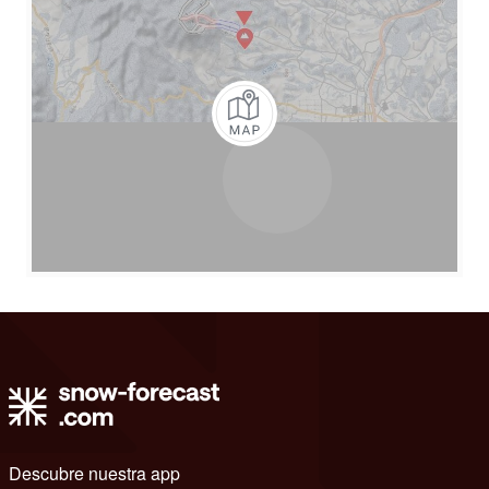
Descubre nuestra app