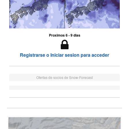
Proximos 6 - 9 dias
Registrarse o Iniciar sesion para acceder
Ofertas de socios de Snow-Forecast