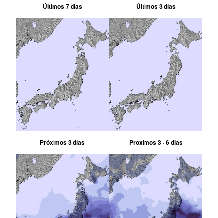
Últimos 7 días
Últimos 3 días
Próximos 3 días
Proximos 3 - 6 dias