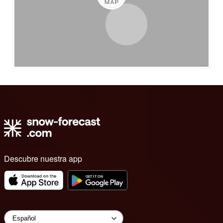
Descubre nuestra app