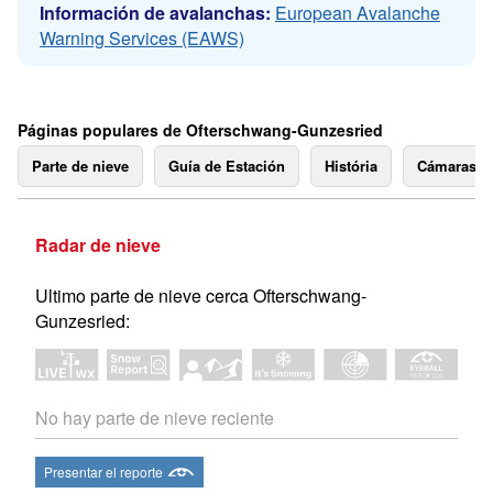
Información de avalanchas:
European Avalanche
Warning Services (EAWS)
Páginas populares de Ofterschwang-Gunzesried
Parte de nieve
Guía de Estación
História
Cámaras 
Radar de nieve
Ultimo parte de nieve cerca Ofterschwang-
Gunzesried:
No hay parte de nieve reciente
Presentar el reporte