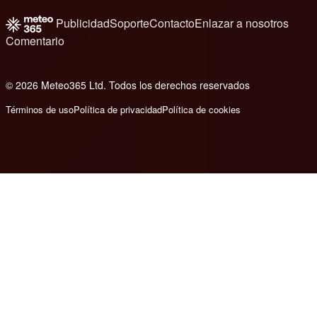
Publicidad
Soporte
Contacto
Enlazar a nosotros
Comentario
© 2026 Meteo365 Ltd. Todos los derechos reservados
8
Términos de uso
Política de privacidad
Política de cookies