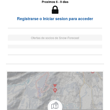
Proximos 6 - 9 dias
Registrarse o Iniciar sesion para acceder
Ofertas de socios de Snow-Forecast