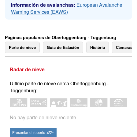
Información de avalanchas:
European Avalanche
Warning Services (EAWS)
Páginas populares de Obertoggenburg - Toggenburg
Parte de nieve
Guía de Estación
História
Cámaras 
Radar de nieve
Ultimo parte de nieve cerca Obertoggenburg -
Toggenburg:
No hay parte de nieve reciente
Presentar el reporte