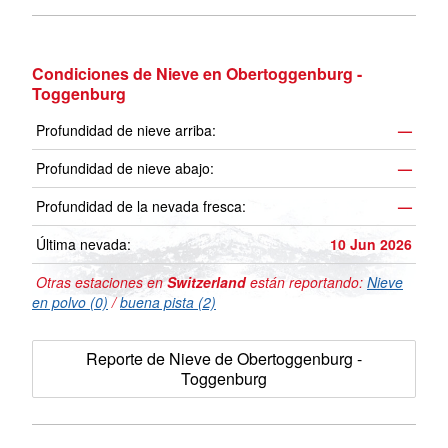
Condiciones de Nieve en Obertoggenburg -
Toggenburg
Profundidad de nieve arriba:
—
Profundidad de nieve abajo:
—
Profundidad de la nevada fresca:
—
Última nevada:
10 Jun 2026
Otras estaciones en
Switzerland
están reportando:
Nieve
en polvo (0)
/
buena pista (2)
Reporte de Nieve de Obertoggenburg -
Toggenburg