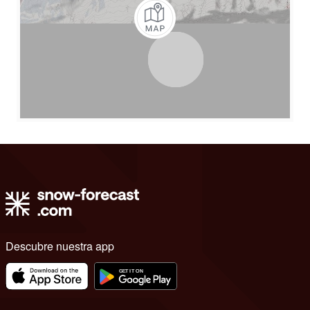
Descubre nuestra app