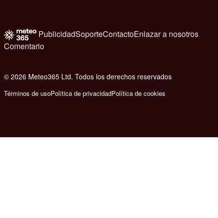
Publicidad
Soporte
Contacto
Enlazar a nosotros
Comentario
© 2026 Meteo365 Ltd. Todos los derechos reservados
8
Términos de uso
Política de privacidad
Política de cookies