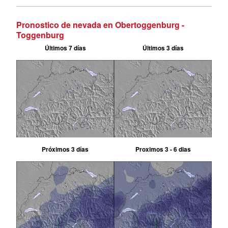
Pronostico de nevada en Obertoggenburg -
Toggenburg
Últimos 7 días
Últimos 3 días
Próximos 3 días
Proximos 3 - 6 dias