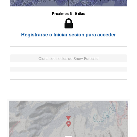
Proximos 6 - 9 dias
Registrarse o Iniciar sesion para acceder
Ofertas de socios de Snow-Forecast