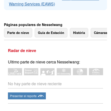
Warning Services (EAWS)
Páginas populares de Nesselwang
Parte de nieve
Guía de Estación
História
Cámaras 
Radar de nieve
Ultimo parte de nieve cerca Nesselwang:
No hay parte de nieve reciente
Presentar el reporte