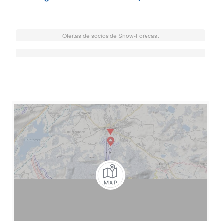
Ofertas de socios de Snow-Forecast