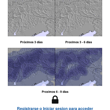
Próximos 3 días
Proximos 3 - 6 dias
Proximos 6 - 9 dias
Registrarse o Iniciar sesion para acceder