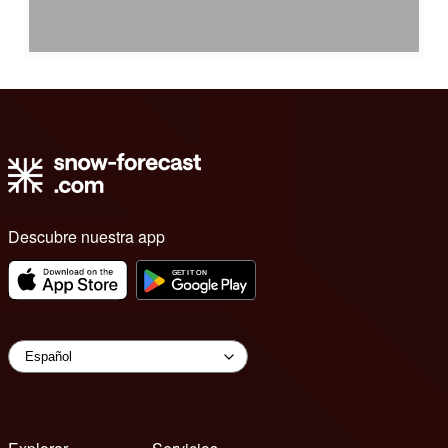
Descubre nuestra app