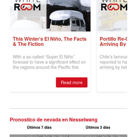
Pronostico de nevada en Nesselwang
Últimos 7 días
Últimos 3 días