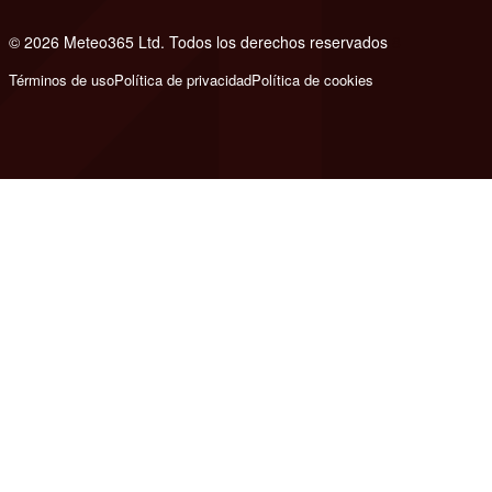
© 2026 Meteo365 Ltd. Todos los derechos reservados
8
Términos de uso
Política de privacidad
Política de cookies