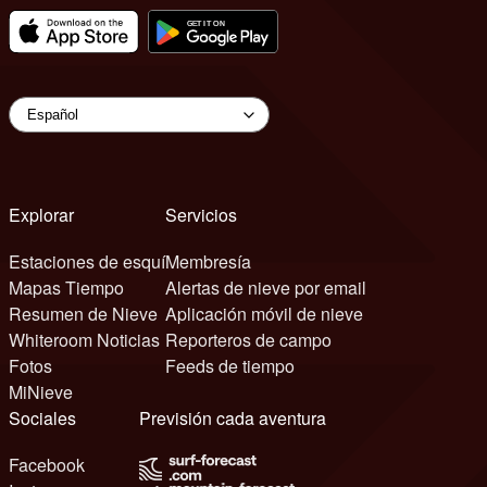
Explorar
Servicios
Estaciones de esquí
Membresía
Mapas Tiempo
Alertas de nieve por email
Resumen de Nieve
Aplicación móvil de nieve
Whiteroom Noticias
Reporteros de campo
Fotos
Feeds de tiempo
MiNieve
Sociales
Previsión cada aventura
Facebook