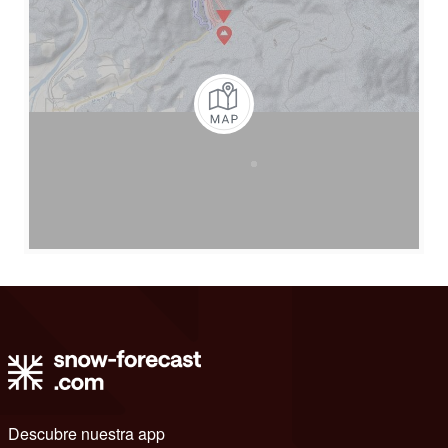
Descubre nuestra app