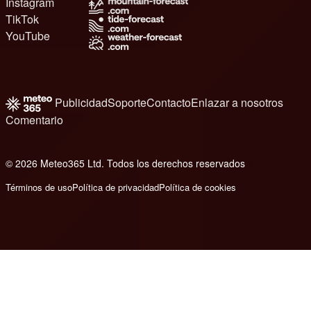
Instagram
TikTok
YouTube
Publicidad
Soporte
Contacto
Enlazar a nosotros
Comentario
© 2026 Meteo365 Ltd. Todos los derechos reservados
8
Términos de uso
Política de privacidad
Política de cookies