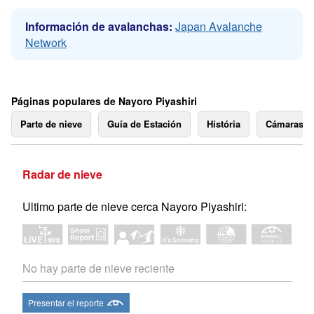
Información de avalanchas:
Japan Avalanche
Network
Páginas populares de Nayoro Piyashiri
Parte de nieve
Guía de Estación
História
Cámaras 
Radar de nieve
Ultimo parte de nieve cerca Nayoro Piyashiri:
No hay parte de nieve reciente
Presentar el reporte