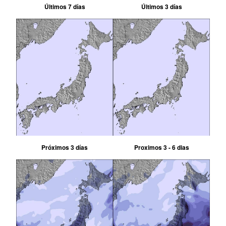
Últimos 7 días
Últimos 3 días
Próximos 3 días
Proximos 3 - 6 dias