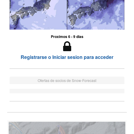
Proximos 6 - 9 dias
Registrarse o Iniciar sesion para acceder
Ofertas de socios de Snow-Forecast