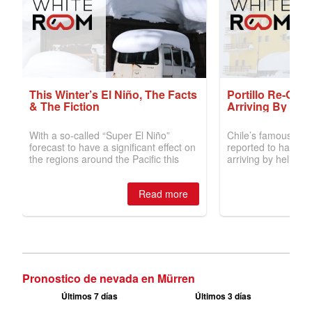
Pronostico de nevada en Mürren
Últimos 7 días
Últimos 3 días