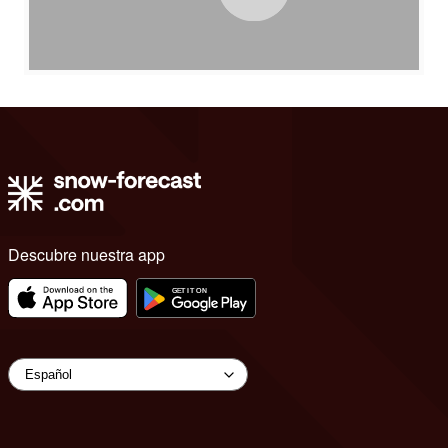
Descubre nuestra app