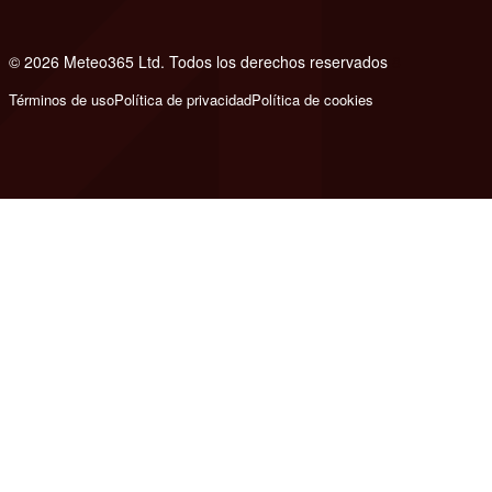
© 2026 Meteo365 Ltd. Todos los derechos reservados
8
Términos de uso
Política de privacidad
Política de cookies