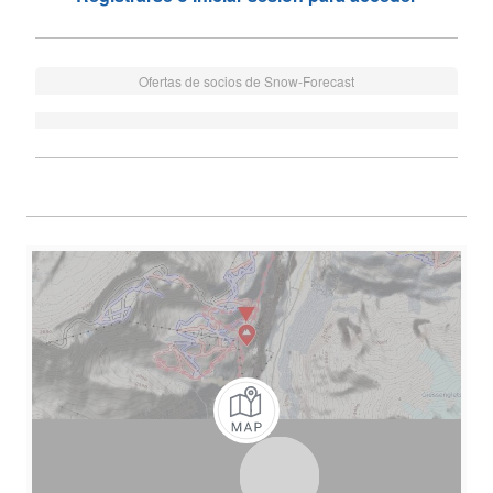
Ofertas de socios de Snow-Forecast