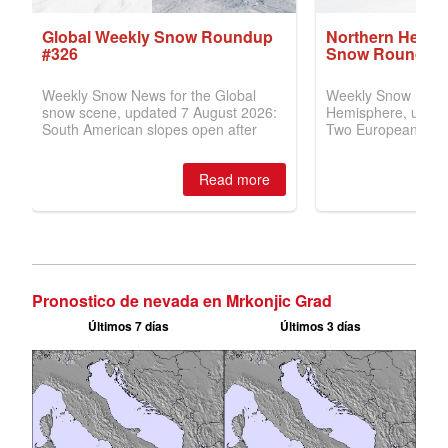
Pronostico de nevada en Mrkonjic Grad
Últimos 7 días
Últimos 3 días