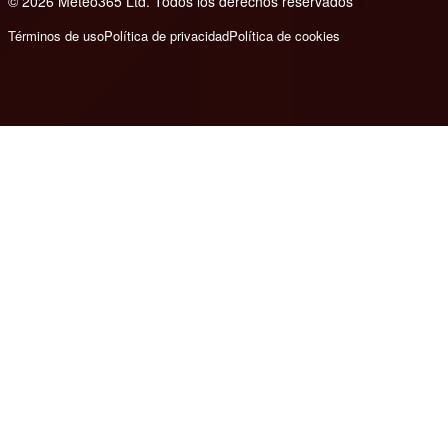
© 2026 Meteo365 Ltd. Todos los derechos reservados
8
Términos de uso
Política de privacidad
Política de cookies