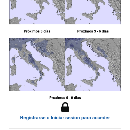
Próximos 3 días
Proximos 3 - 6 dias
Proximos 6 - 9 dias
Registrarse o Iniciar sesion para acceder