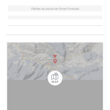
Ofertas de socios de Snow-Forecast