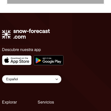
Descubre nuestra app
Explorar
Servicios