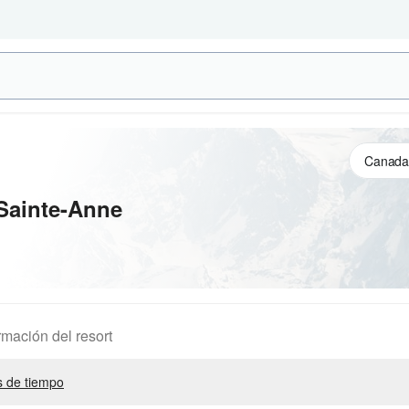
Sainte-Anne
rmación del resort
 de tiempo