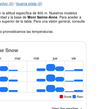
olvo (0)
/
buena pista (0)
 la altitud específica de 800 m. Nuestros modelos
mitad y la base de
Mont Sainte-Anne
. Para aceder a
 superior de la tabla. Para una visión general, consulte
o pronosticamos las temperaturas.