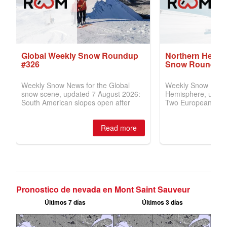
Pronostico de nevada en Mont Saint Sauveur
Últimos 7 días
Últimos 3 días