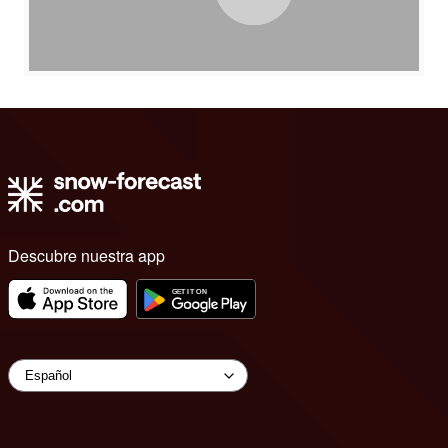
Descubre nuestra app