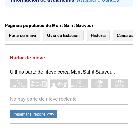
Páginas populares de Mont Saint Sauveur
Parte de nieve
Guía de Estación
História
Cámaras 
Radar de nieve
Ultimo parte de nieve cerca Mont Saint Sauveur:
No hay parte de nieve reciente
Presentar el reporte