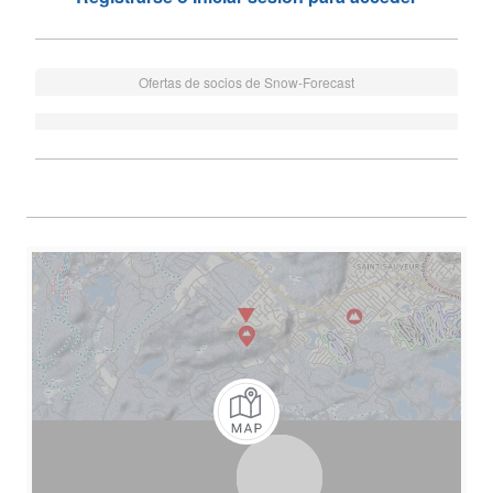
Ofertas de socios de Snow-Forecast