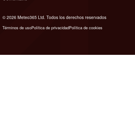
© 2026 Meteo365 Ltd. Todos los derechos reservados
8
Términos de uso
Política de privacidad
Política de cookies