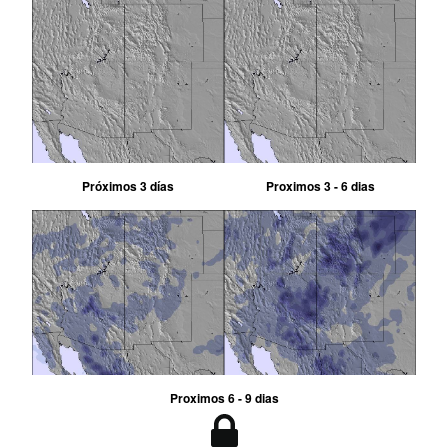
Próximos 3 días
Proximos 3 - 6 dias
Proximos 6 - 9 dias