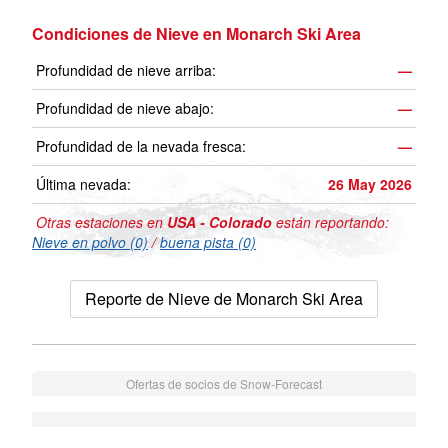
Condiciones de Nieve en Monarch Ski Area
Profundidad de nieve arriba:
—
Profundidad de nieve abajo:
—
Profundidad de la nevada fresca:
—
Última nevada:
26 May 2026
Otras estaciones en
USA - Colorado
están reportando:
Nieve en polvo (0)
/
buena pista (0)
Reporte de Nieve de Monarch Ski Area
Ofertas de socios de Snow-Forecast