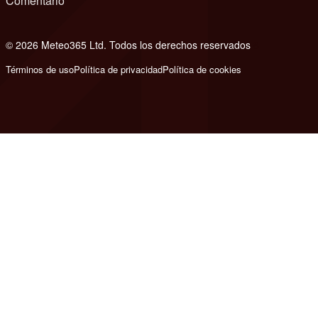
Comentario
© 2026 Meteo365 Ltd. Todos los derechos reservados
8
Términos de uso
Política de privacidad
Política de cookies