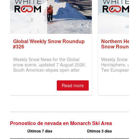
Pronostico de nevada en Monarch Ski Area
Últimos 7 días
Últimos 3 días