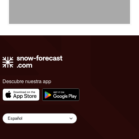
Descubre nuestra app