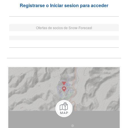
Registrarse o Iniciar sesion para acceder
Ofertas de socios de Snow-Forecast