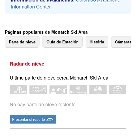
Information Center
Páginas populares de Monarch Ski Area
Parte de nieve
Guía de Estación
História
Cámaras 
Radar de nieve
Ultimo parte de nieve cerca Monarch Ski Area:
No hay parte de nieve reciente
Presentar el reporte