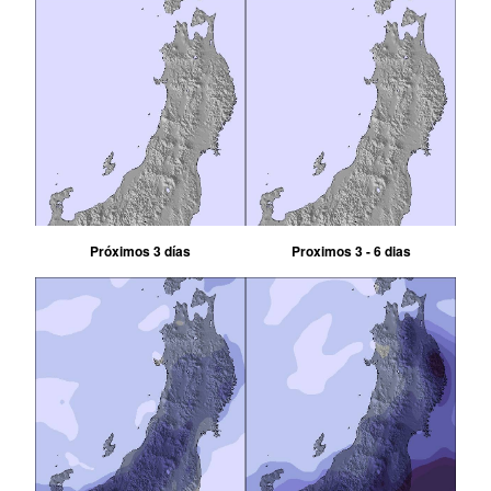
Próximos 3 días
Proximos 3 - 6 dias