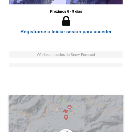
Proximos 6 - 9 dias
Registrarse o Iniciar sesion para acceder
Ofertas de socios de Snow-Forecast