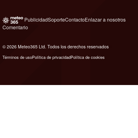
Publicidad
Soporte
Contacto
Enlazar a nosotros
Comentario
© 2026 Meteo365 Ltd. Todos los derechos reservados
8
Términos de uso
Política de privacidad
Política de cookies