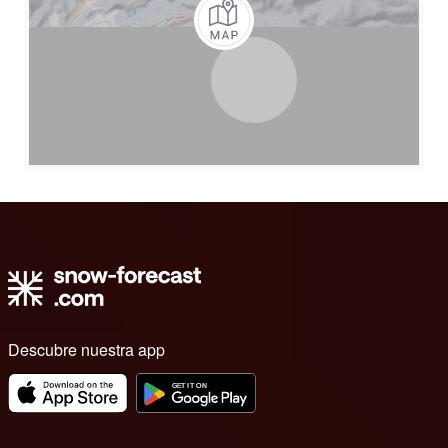
Descubre nuestra app