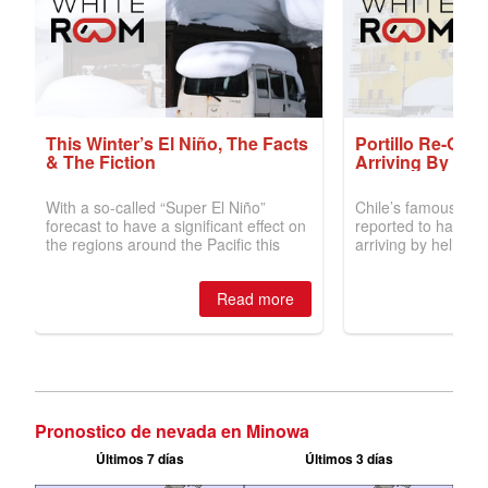
Pronostico de nevada en Minowa
Últimos 7 días
Últimos 3 días