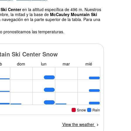
Ski Center
en la altitud específica de 496 m. Nuestros
mbre, la mitad y la base de
McCauley Mountain Ski
a navegación en la parte superior de la tabla. Para una
o pronosticamos las temperaturas.