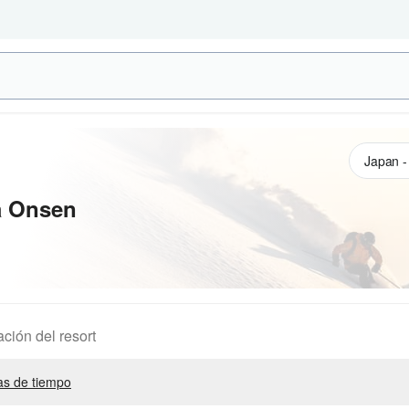
a Onsen
ación del resort
s de tiempo