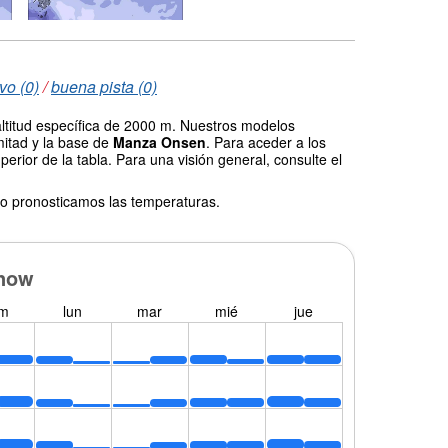
vo (0)
/
buena pista (0)
altitud específica de 2000 m. Nuestros modelos
mitad y la base de
Manza Onsen
. Para aceder a los
erior de la tabla. Para una visión general, consulte el
o pronosticamos las temperaturas.