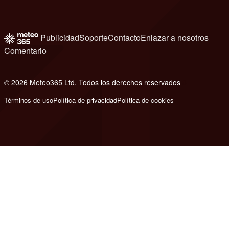
Publicidad
Soporte
Contacto
Enlazar a nosotros
Comentario
© 2026 Meteo365 Ltd. Todos los derechos reservados
8
Términos de uso
Política de privacidad
Política de cookies