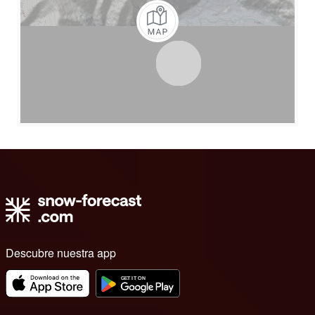
Descubre nuestra app