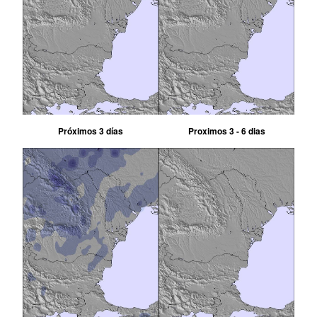
Próximos 3 días
Proximos 3 - 6 dias