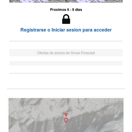
Proximos 6 - 9 dias
Registrarse o Iniciar sesion para acceder
Ofertas de socios de Snow-Forecast