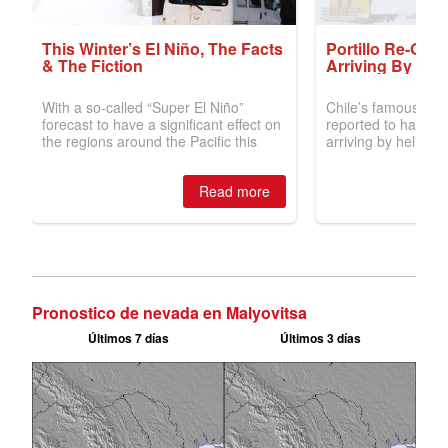
Pronostico de nevada en Malyovitsa
Últimos 7 días
Últimos 3 días