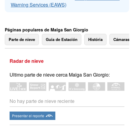
Warning Services (EAWS)
Páginas populares de Malga San Giorgio
Parte de nieve
Guía de Estación
História
Cámaras 
Radar de nieve
Ultimo parte de nieve cerca Malga San Giorgio:
No hay parte de nieve reciente
Presentar el reporte