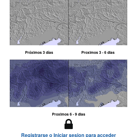
Próximos 3 días
Proximos 3 - 6 dias
Proximos 6 - 9 dias
Registrarse o Iniciar sesion para acceder