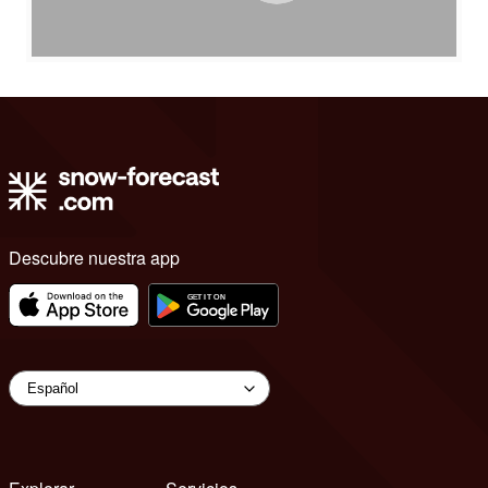
Descubre nuestra app