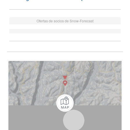
Ofertas de socios de Snow-Forecast