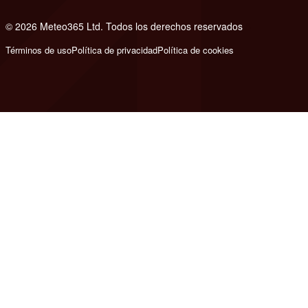
© 2026 Meteo365 Ltd. Todos los derechos reservados
8
Términos de uso
Política de privacidad
Política de cookies