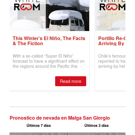
Pronostico de nevada en Malga San Giorgio
Últimos 7 días
Últimos 3 días