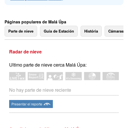
Páginas populares de Malá Úpa
Parte de nieve
Guía de Estación
História
Cámaras 
Radar de nieve
Ultimo parte de nieve cerca Malá Úpa:
No hay parte de nieve reciente
Presentar el reporte