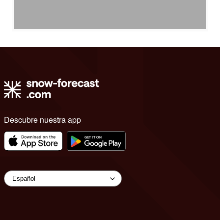
Descubre nuestra app