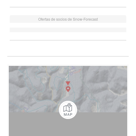
Ofertas de socios de Snow-Forecast