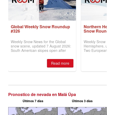
Pronostico de nevada en Malá Úpa
Últimos 7 días
Últimos 3 días