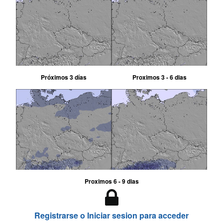
Próximos 3 días
Proximos 3 - 6 dias
Proximos 6 - 9 dias
Registrarse o Iniciar sesion para acceder