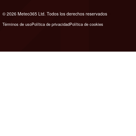
© 2026 Meteo365 Ltd. Todos los derechos reservados
8
Términos de uso
Política de privacidad
Política de cookies