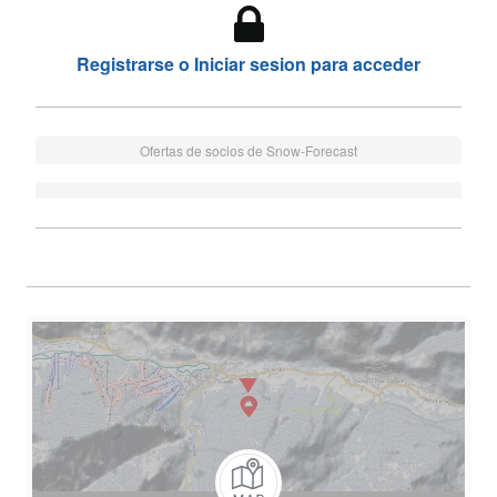
Registrarse o Iniciar sesion para acceder
Ofertas de socios de Snow-Forecast