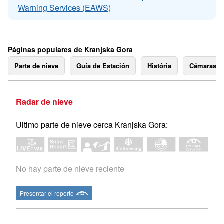
Warning Services (EAWS)
Páginas populares de Kranjska Gora
Parte de nieve
Guía de Estación
História
Cámaras 
Radar de nieve
Ultimo parte de nieve cerca Kranjska Gora:
No hay parte de nieve reciente
Presentar el reporte