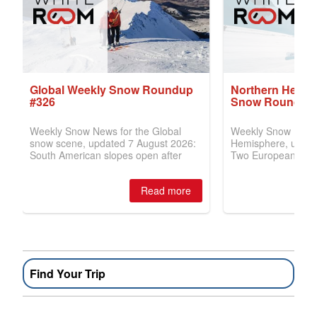
Find Your Trip