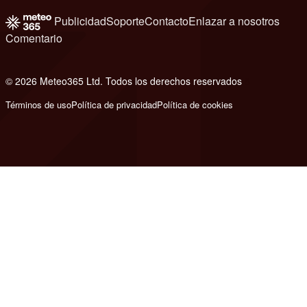
Publicidad
Soporte
Contacto
Enlazar a nosotros
Comentario
© 2026 Meteo365 Ltd. Todos los derechos reservados
8
Términos de uso
Política de privacidad
Política de cookies