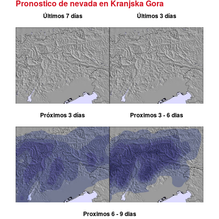
Pronostico de nevada en Kranjska Gora
Últimos 7 días
Últimos 3 días
Próximos 3 días
Proximos 3 - 6 dias
Proximos 6 - 9 dias