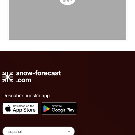
Descubre nuestra app