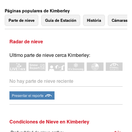
Páginas populares de Kimberley
Parte de nieve
Guía de Estación
História
Cámaras 
Radar de nieve
Ultimo parte de nieve cerca Kimberley:
No hay parte de nieve reciente
Presentar el reporte
Condiciones de Nieve en Kimberley