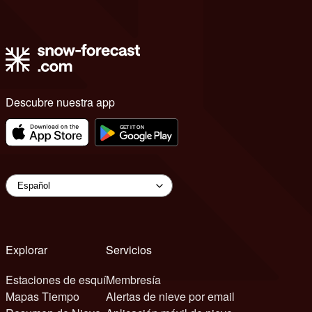
Descubre nuestra app
Explorar
Servicios
Estaciones de esquí
Membresía
Mapas Tiempo
Alertas de nieve por email