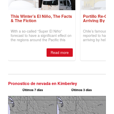
Pronostico de nevada en Kimberley
Últimos 7 días
Últimos 3 días