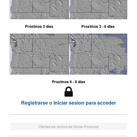
Próximos 3 días
Proximos 3 - 6 dias
Proximos 6 - 9 dias
Registrarse o Iniciar sesion para acceder
Ofertas de socios de Snow-Forecast