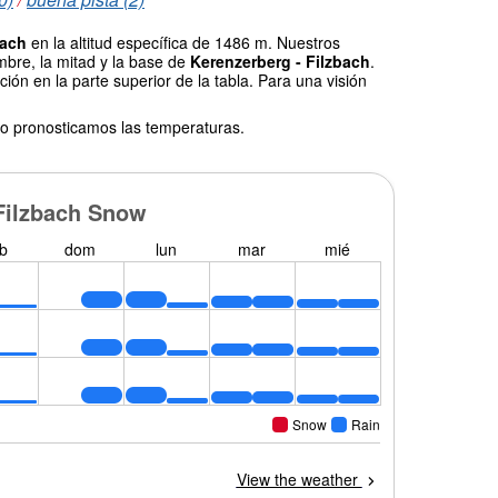
bach
en la altitud específica de 1486 m. Nuestros
mbre, la mitad y la base de
Kerenzerberg - Filzbach
.
ión en la parte superior de la tabla. Para una visión
o pronosticamos las temperaturas.