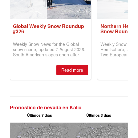
Pronostico de nevada en Kalič
Últimos 7 días
Últimos 3 días