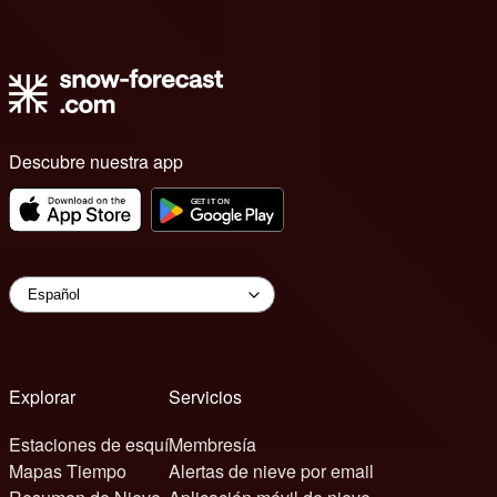
Descubre nuestra app
Explorar
Servicios
Estaciones de esquí
Membresía
Mapas Tiempo
Alertas de nieve por email