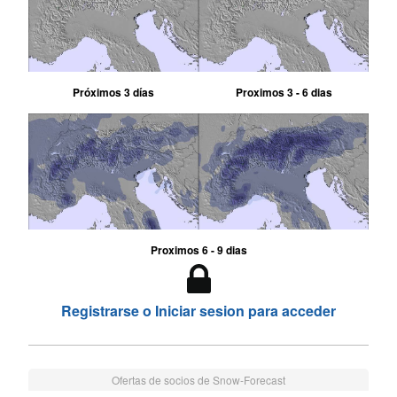
Próximos 3 días
Proximos 3 - 6 dias
Proximos 6 - 9 dias
Registrarse o Iniciar sesion para acceder
Ofertas de socios de Snow-Forecast