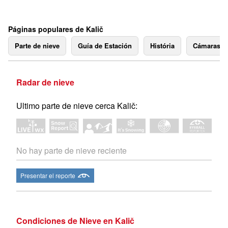
Páginas populares de Kalič
Parte de nieve
Guía de Estación
História
Cámaras 
Radar de nieve
Ultimo parte de nieve cerca Kalič:
No hay parte de nieve reciente
Presentar el reporte
Condiciones de Nieve en Kalič