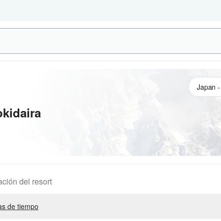
kidaira
ación del resort
s de tiempo