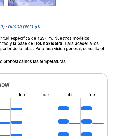
(0)
/
buena pista (0)
ltitud específica de 1234 m. Nuestros modelos
mitad y la base de
Hounokidaira
. Para aceder a los
erior de la tabla. Para una visión general, consulte el
o pronosticamos las temperaturas.