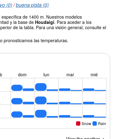
vo (0)
/
buena pista (0)
ud específica de 1400 m. Nuestros modelos
mitad y la base de
Houdaigi
. Para aceder a los
erior de la tabla. Para una visión general, consulte el
o pronosticamos las temperaturas.