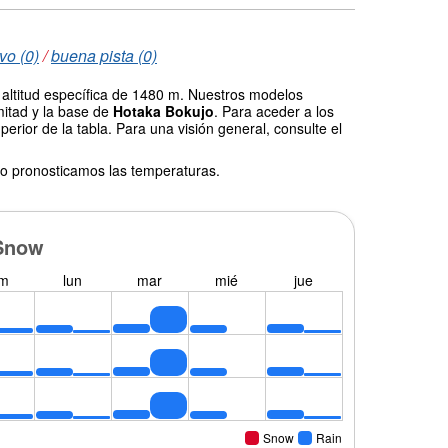
vo (0)
/
buena pista (0)
 altitud específica de 1480 m. Nuestros modelos
mitad y la base de
Hotaka Bokujo
. Para aceder a los
erior de la tabla. Para una visión general, consulte el
o pronosticamos las temperaturas.