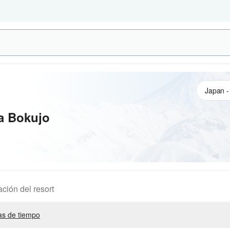
a Bokujo
ación del resort
s de tiempo