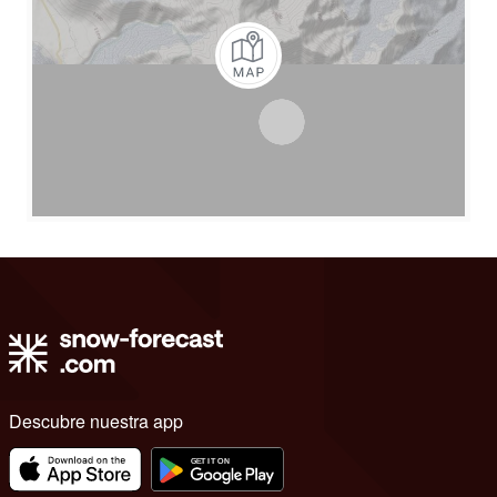
Descubre nuestra app