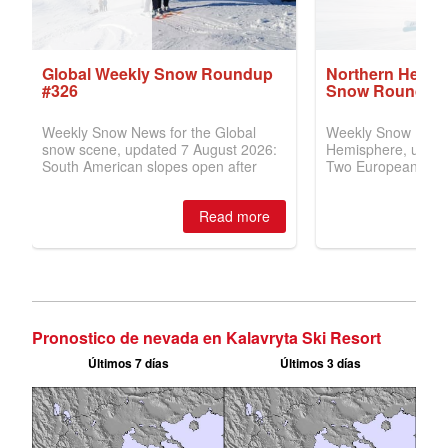
Pronostico de nevada en Kalavryta Ski Resort
Últimos 7 días
Últimos 3 días