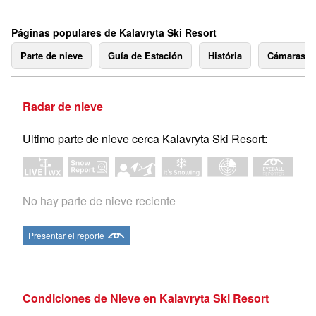
Páginas populares de Kalavryta Ski Resort
Parte de nieve
Guía de Estación
História
Cámaras 
Radar de nieve
Ultimo parte de nieve cerca Kalavryta Ski Resort:
No hay parte de nieve reciente
Presentar el reporte
Condiciones de Nieve en Kalavryta Ski Resort