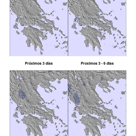
Próximos 3 días
Proximos 3 - 6 dias