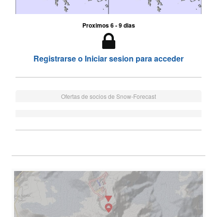
Proximos 6 - 9 dias
Registrarse o Iniciar sesion para acceder
Ofertas de socios de Snow-Forecast