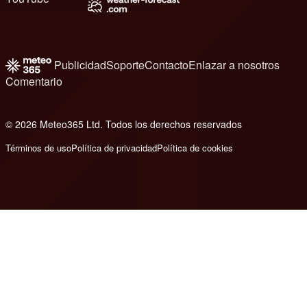
Publicidad
Soporte
Contacto
Enlazar a nosotros
Comentario
© 2026 Meteo365 Ltd. Todos los derechos reservados
8
Términos de uso
Política de privacidad
Política de cookies