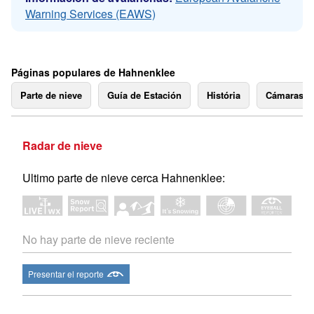
Warning Services (EAWS)
Páginas populares de Hahnenklee
Parte de nieve
Guía de Estación
História
Cámaras 
Radar de nieve
Ultimo parte de nieve cerca Hahnenklee:
No hay parte de nieve reciente
Presentar el reporte