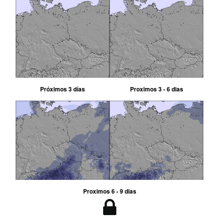
Próximos 3 días
Proximos 3 - 6 dias
Proximos 6 - 9 dias