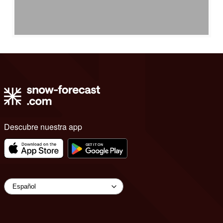
Descubre nuestra app