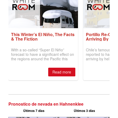
Pronostico de nevada en Hahnenklee
Últimos 7 días
Últimos 3 días