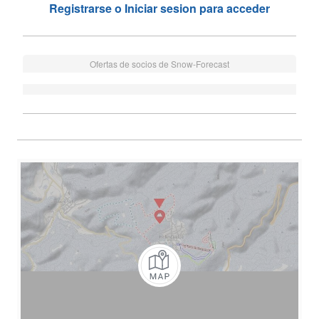
Registrarse o Iniciar sesion para acceder
Ofertas de socios de Snow-Forecast