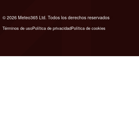
© 2026 Meteo365 Ltd. Todos los derechos reservados
8
Términos de uso
Política de privacidad
Política de cookies