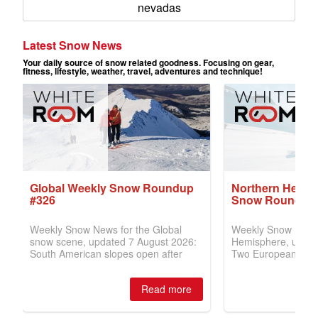
nevadas