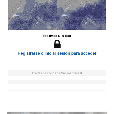
Proximos 6 - 9 dias
Registrarse o Iniciar sesion para acceder
Ofertas de socios de Snow-Forecast