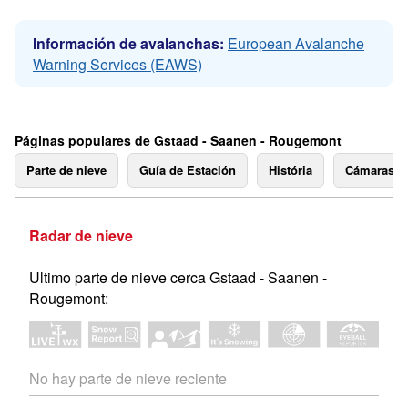
Información de avalanchas:
European Avalanche
Warning Services (EAWS)
Páginas populares de Gstaad - Saanen - Rougemont
Parte de nieve
Guía de Estación
História
Cámaras 
Radar de nieve
Ultimo parte de nieve cerca Gstaad - Saanen -
Rougemont:
No hay parte de nieve reciente