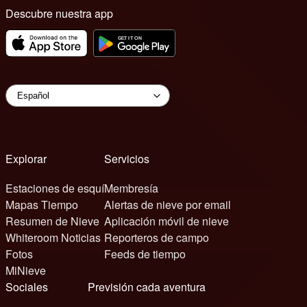
Descubre nuestra app
Explorar
Servicios
Estaciones de esquí
Membresía
Mapas Tiempo
Alertas de nieve por email
Resumen de Nieve
Aplicación móvil de nieve
Whiteroom Noticias
Reporteros de campo
Fotos
Feeds de tiempo
MiNieve
Sociales
Previsión cada aventura