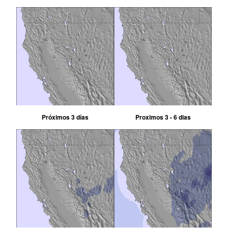
Próximos 3 días
Proximos 3 - 6 dias