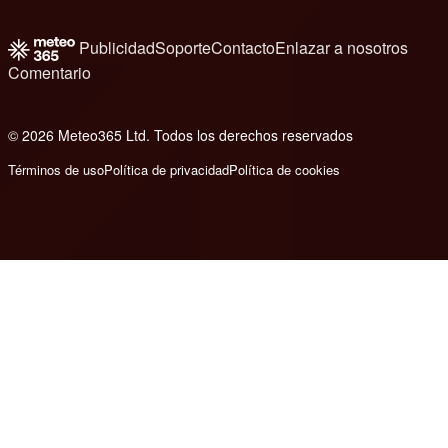
Publicidad
Soporte
Contacto
Enlazar a nosotros
Comentario
© 2026 Meteo365 Ltd. Todos los derechos reservados
8
Términos de uso
Política de privacidad
Política de cookies