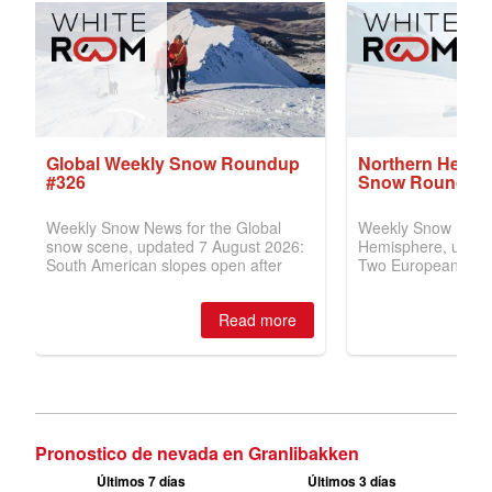
Pronostico de nevada en Granlibakken
Últimos 7 días
Últimos 3 días