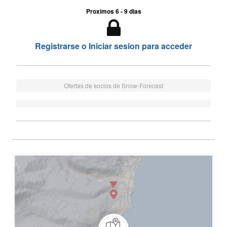
Proximos 6 - 9 dias
Registrarse o Iniciar sesion para acceder
Ofertas de socios de Snow-Forecast