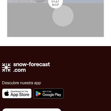
Descubre nuestra app