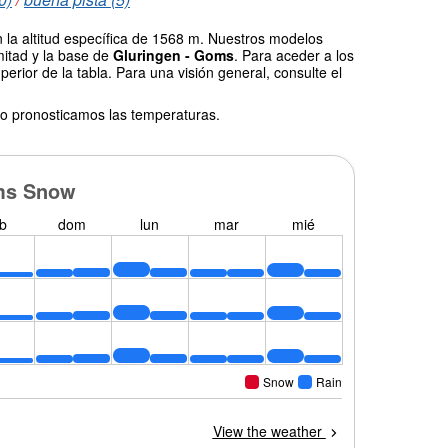
 la altitud específica de 1568 m. Nuestros modelos
mitad y la base de
Gluringen - Goms
. Para aceder a los
erior de la tabla. Para una visión general, consulte el
o pronosticamos las temperaturas.