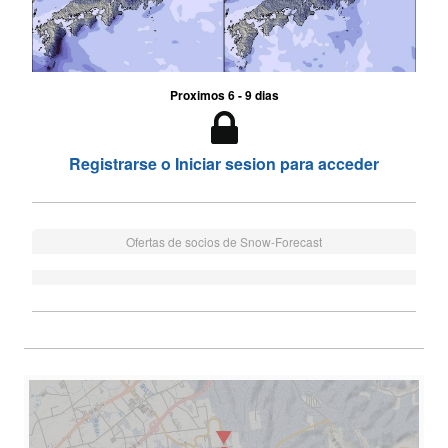
Proximos 6 - 9 dias
Registrarse o Iniciar sesion para acceder
Ofertas de socios de Snow-Forecast