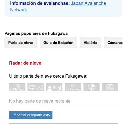
Información de avalanchas:
Japan Avalanche
Network
Páginas populares de Fukagawa
Parte de nieve
Guía de Estación
História
Cámaras 
Radar de nieve
Ultimo parte de nieve cerca Fukagawa:
No hay parte de nieve reciente
Presentar el reporte