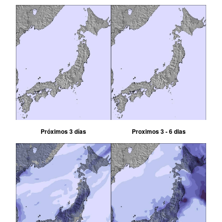
Próximos 3 días
Proximos 3 - 6 dias