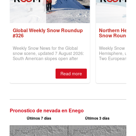
Pronostico de nevada en Enego
Últimos 7 días
Últimos 3 días