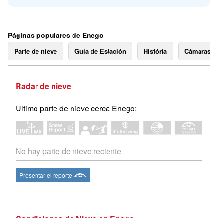
Páginas populares de Enego
Parte de nieve
Guía de Estación
História
Cámaras 
Radar de nieve
Ultimo parte de nieve cerca Enego:
No hay parte de nieve reciente
Presentar el reporte