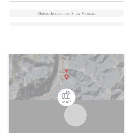
Ofertas de socios de Snow-Forecast