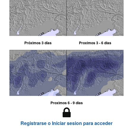
Próximos 3 días
Proximos 3 - 6 dias
Proximos 6 - 9 dias
Registrarse o Iniciar sesion para acceder