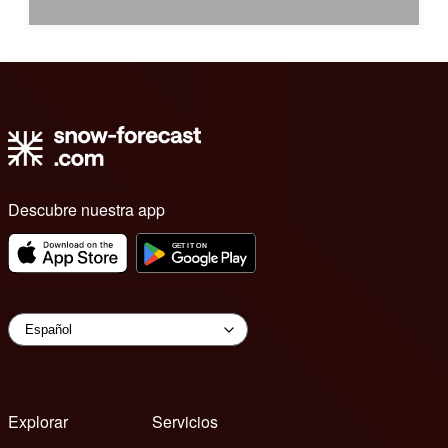
Descubre nuestra app
Explorar
Servicios