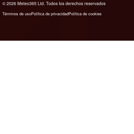
© 2026 Meteo365 Ltd. Todos los derechos reservados
8
Términos de uso
Política de privacidad
Política de cookies