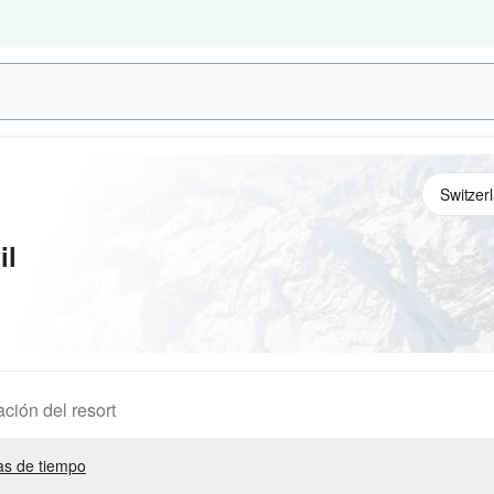
il
ación del resort
s de tiempo