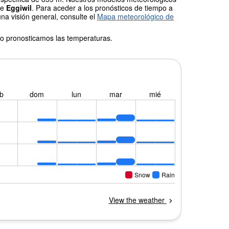
de
Eggiwil
. Para aceder a los pronósticos de tiempo a
una visión general, consulte el
Mapa meteorológico de
o pronosticamos las temperaturas.