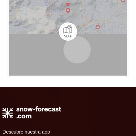
Descubre nuestra app