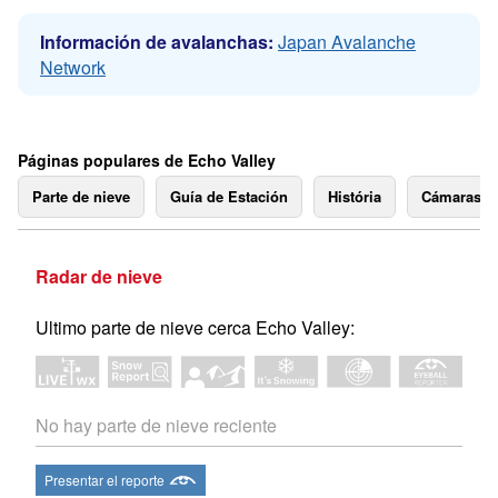
Información de avalanchas:
Japan Avalanche
Network
Páginas populares de Echo Valley
Parte de nieve
Guía de Estación
História
Cámaras 
Radar de nieve
Ultimo parte de nieve cerca Echo Valley:
No hay parte de nieve reciente
Presentar el reporte