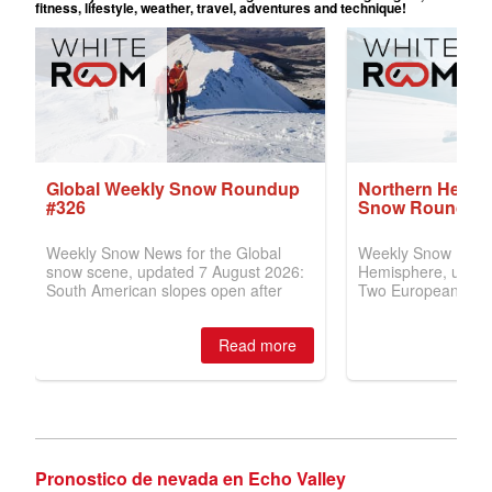
Pronostico de nevada en Echo Valley