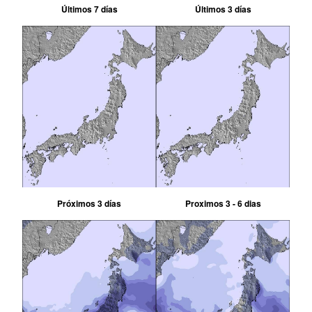
Últimos 7 días
Últimos 3 días
Próximos 3 días
Proximos 3 - 6 dias