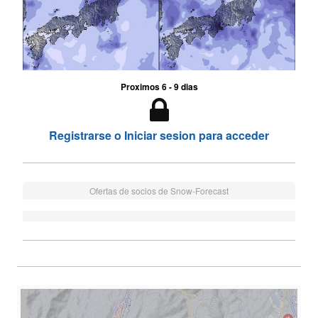
Proximos 6 - 9 dias
Registrarse o Iniciar sesion para acceder
Ofertas de socios de Snow-Forecast