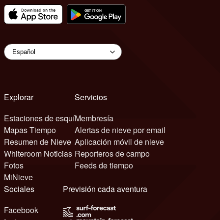
Explorar
Servicios
Estaciones de esquí
Membresía
Mapas Tiempo
Alertas de nieve por email
Resumen de Nieve
Aplicación móvil de nieve
Whiteroom Noticias
Reporteros de campo
Fotos
Feeds de tiempo
MiNieve
Sociales
Previsión cada aventura
Facebook