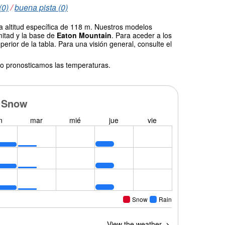
(0)
/
buena pista (0)
a altitud específica de 118 m. Nuestros modelos
mitad y la base de
Eaton Mountain
. Para aceder a los
erior de la tabla. Para una visión general, consulte el
o pronosticamos las temperaturas.