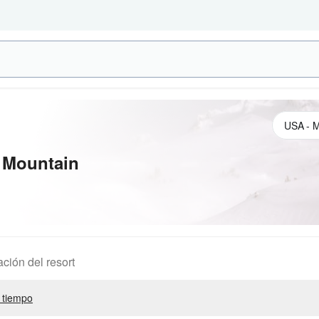
 Mountain
ación del resort
 tiempo