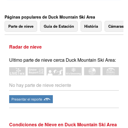
Páginas populares de Duck Mountain Ski Area
Parte de nieve
Guía de Estación
História
Cámaras 
Radar de nieve
Ultimo parte de nieve cerca Duck Mountain Ski Area:
No hay parte de nieve reciente
Presentar el reporte
Condiciones de Nieve en Duck Mountain Ski Area