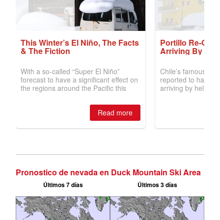
Pronostico de nevada en Duck Mountain Ski Area
Últimos 7 días
Últimos 3 días