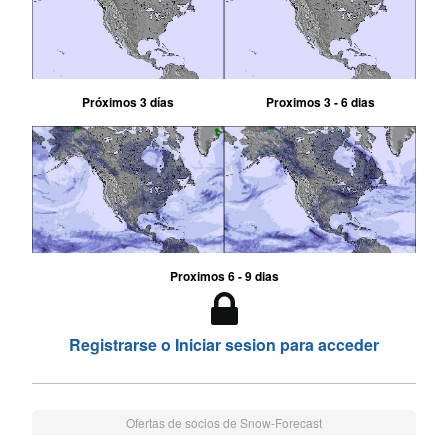
Próximos 3 días
Proximos 3 - 6 dias
Proximos 6 - 9 dias
Registrarse o Iniciar sesion para acceder
Ofertas de socios de Snow-Forecast