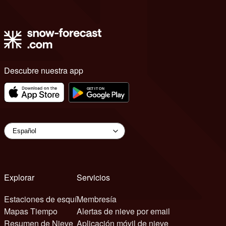
Descubre nuestra app
Explorar
Servicios
Estaciones de esquí
Membresía
Mapas Tiempo
Alertas de nieve por email
Resumen de Nieve
Aplicación móvil de nieve