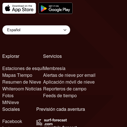
Explorar
Servicios
Estaciones de esquí
Membresía
Mapas Tiempo
Alertas de nieve por email
Resumen de Nieve
Aplicación móvil de nieve
Whiteroom Noticias
Reporteros de campo
Fotos
Feeds de tiempo
MiNieve
Sociales
Previsión cada aventura
Facebook