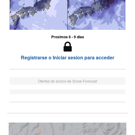
Proximos 6 - 9 dias
Registrarse o Iniciar sesion para acceder
Ofertas de socios de Snow-Forecast