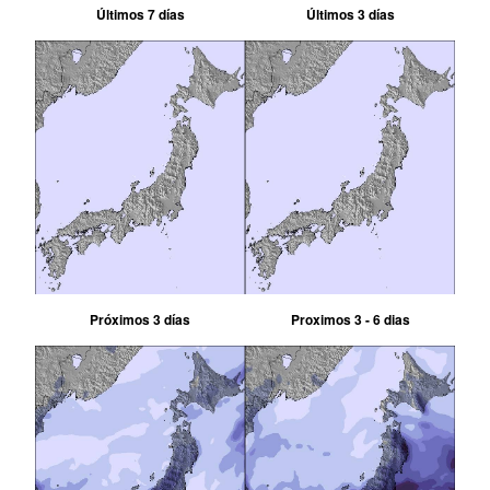
Últimos 7 días
Últimos 3 días
Próximos 3 días
Proximos 3 - 6 dias