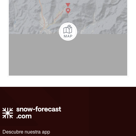
Descubre nuestra app