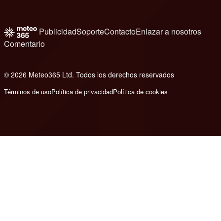
Publicidad
Soporte
Contacto
Enlazar a nosotros
Comentario
© 2026 Meteo365 Ltd. Todos los derechos reservados
8
Términos de uso
Política de privacidad
Política de cookies