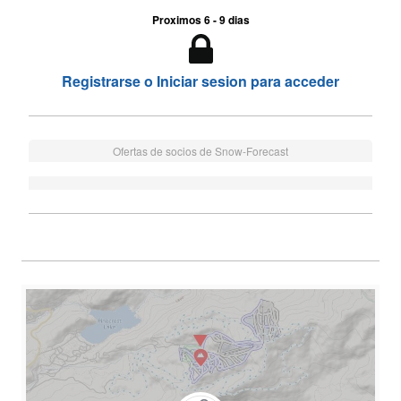
Proximos 6 - 9 dias
Registrarse o Iniciar sesion para acceder
Ofertas de socios de Snow-Forecast