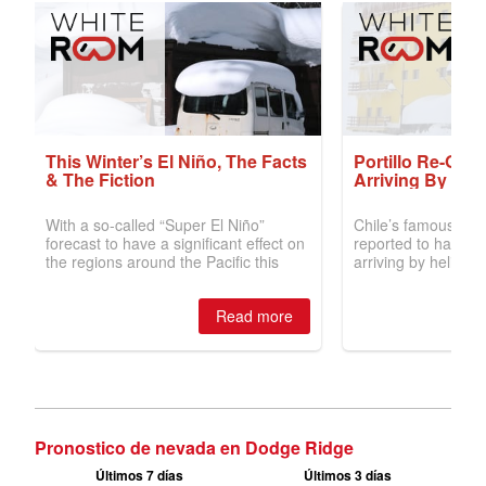
Pronostico de nevada en Dodge Ridge
Últimos 7 días
Últimos 3 días