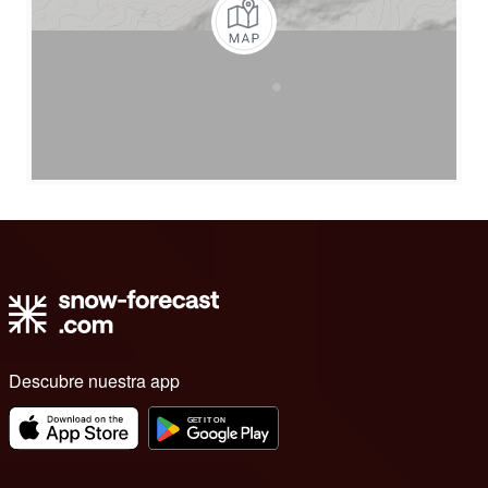
Descubre nuestra app