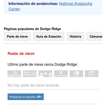
Información de avalanchas:
National Avalanche
Center
Páginas populares de Dodge Ridge
Parte de nieve
Guía de Estación
História
Cámaras 
Radar de nieve
Ultimo parte de nieve cerca Dodge Ridge:
No hay parte de nieve reciente
Presentar el reporte