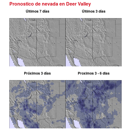
Pronostico de nevada en Deer Valley
Últimos 7 días
Últimos 3 días
Próximos 3 días
Proximos 3 - 6 dias