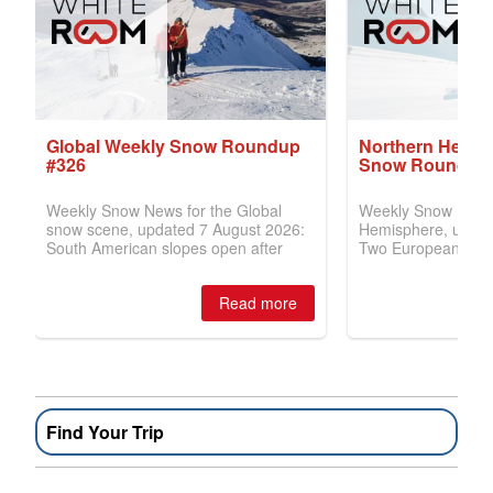
Find Your Trip