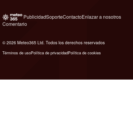
Publicidad
Soporte
Contacto
Enlazar a nosotros
Comentario
© 2026 Meteo365 Ltd. Todos los derechos reservados
8
Términos de uso
Política de privacidad
Política de cookies