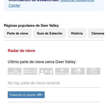
Center
Páginas populares de Deer Valley
Parte de nieve
Guía de Estación
História
Cámaras 
Radar de nieve
Ultimo parte de nieve cerca Deer Valley:
No hay parte de nieve reciente
Presentar el reporte