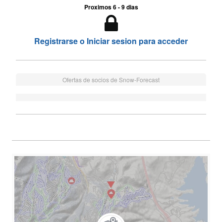
Proximos 6 - 9 dias
Registrarse o Iniciar sesion para acceder
Ofertas de socios de Snow-Forecast