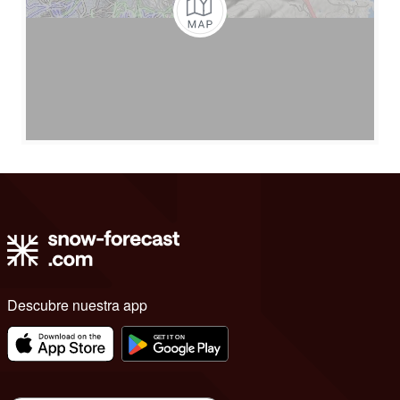
Descubre nuestra app