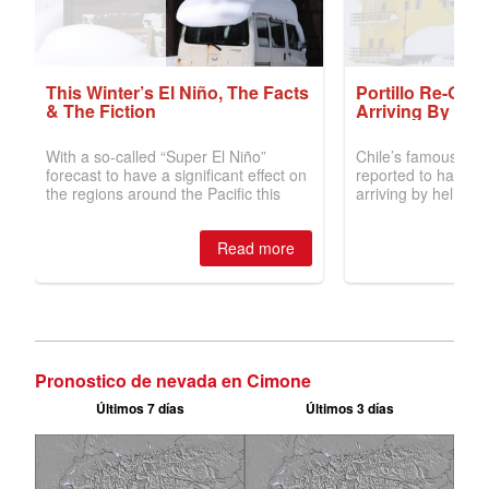
Pronostico de nevada en Cimone
Últimos 7 días
Últimos 3 días