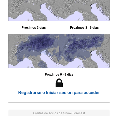
Próximos 3 días
Proximos 3 - 6 dias
Proximos 6 - 9 dias
Registrarse o Iniciar sesion para acceder
Ofertas de socios de Snow-Forecast