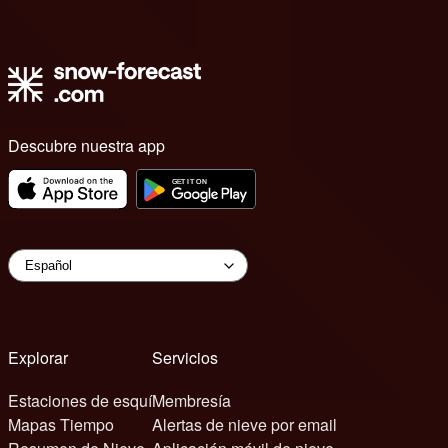
Descubre nuestra app
Explorar
Servicios
Estaciones de esquí
Membresía
Mapas Tiempo
Alertas de nieve por email