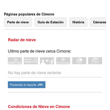
Páginas populares de Cimone
Parte de nieve
Guía de Estación
História
Cámaras 
Radar de nieve
Ultimo parte de nieve cerca Cimone:
No hay parte de nieve reciente
Presentar el reporte
Condiciones de Nieve en Cimone