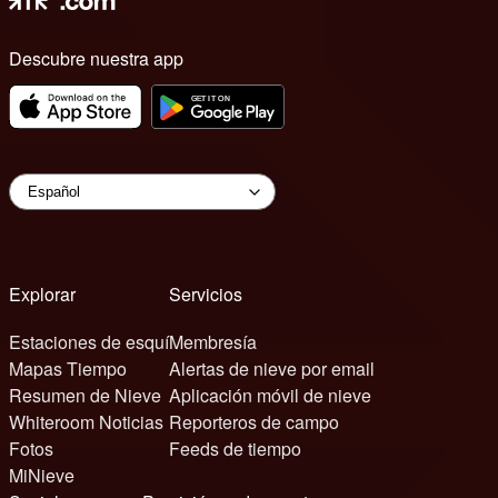
Descubre nuestra app
Explorar
Servicios
Estaciones de esquí
Membresía
Mapas Tiempo
Alertas de nieve por email
Resumen de Nieve
Aplicación móvil de nieve
Whiteroom Noticias
Reporteros de campo
Fotos
Feeds de tiempo
MiNieve