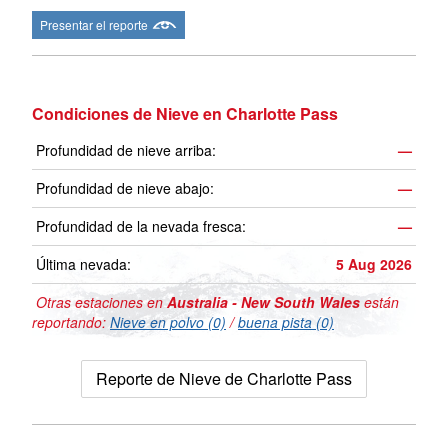
Presentar el reporte
Condiciones de Nieve en Charlotte Pass
Profundidad de nieve arriba:
—
Profundidad de nieve abajo:
—
Profundidad de la nevada fresca:
—
Última nevada:
5 Aug 2026
Otras estaciones en
Australia - New South Wales
están
reportando:
Nieve en polvo (0)
/
buena pista (0)
Reporte de Nieve de Charlotte Pass