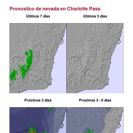
Pronostico de nevada en Charlotte Pass
Últimos 7 días
Últimos 3 días
Próximos 3 días
Proximos 3 - 6 dias