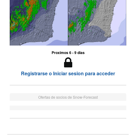
Proximos 6 - 9 dias
Registrarse o Iniciar sesion para acceder
Ofertas de socios de Snow-Forecast