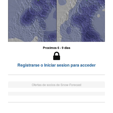
Proximos 6 - 9 dias
Registrarse o Iniciar sesion para acceder
Ofertas de socios de Snow-Forecast