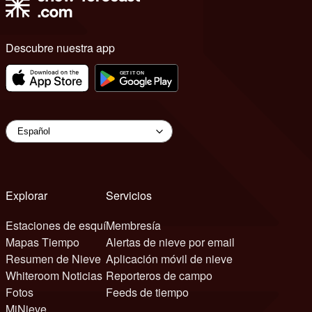
Descubre nuestra app
Explorar
Servicios
Estaciones de esquí
Membresía
Mapas Tiempo
Alertas de nieve por email
Resumen de Nieve
Aplicación móvil de nieve
Whiteroom Noticias
Reporteros de campo
Fotos
Feeds de tiempo
MiNieve