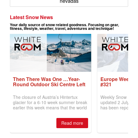
nevadas