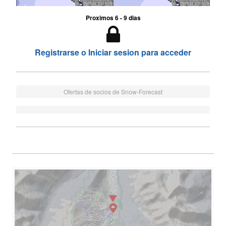
Proximos 6 - 9 dias
Registrarse o Iniciar sesion para acceder
Ofertas de socios de Snow-Forecast