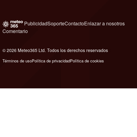
Publicidad
Soporte
Contacto
Enlazar a nosotros
Comentario
© 2026 Meteo365 Ltd. Todos los derechos reservados
8
Términos de uso
Política de privacidad
Política de cookies