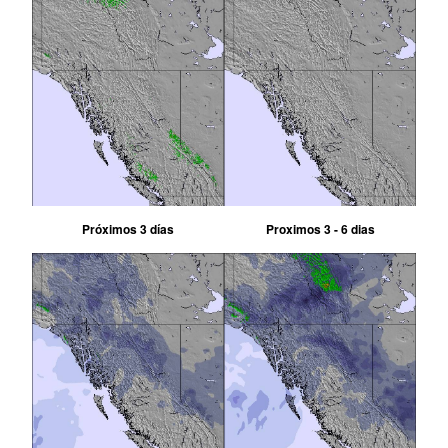
Próximos 3 días
Proximos 3 - 6 dias