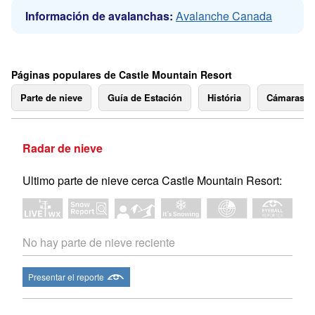
Información de avalanchas:
Avalanche Canada
Páginas populares de Castle Mountain Resort
Parte de nieve
Guía de Estación
História
Cámaras 
Radar de nieve
Ultimo parte de nieve cerca Castle Mountain Resort:
No hay parte de nieve reciente
Presentar el reporte