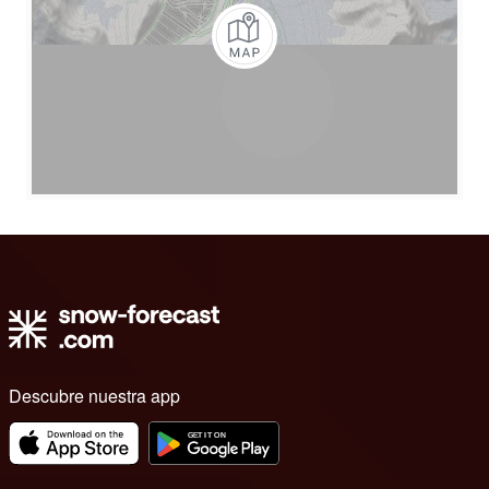
Descubre nuestra app