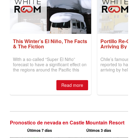
Pronostico de nevada en Castle Mountain Resort
Últimos 7 días
Últimos 3 días