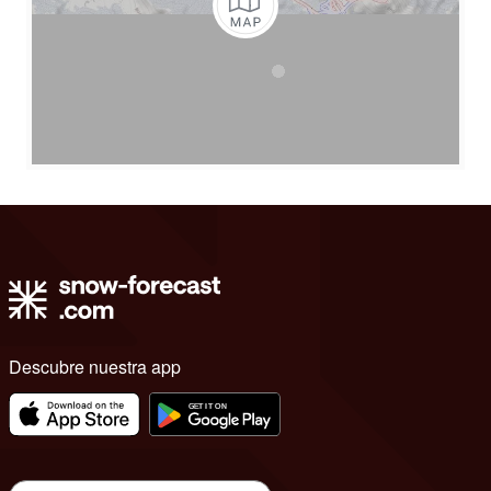
Descubre nuestra app