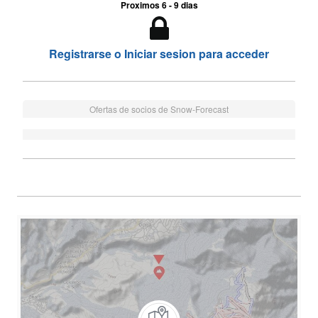
Proximos 6 - 9 dias
Registrarse o Iniciar sesion para acceder
Ofertas de socios de Snow-Forecast