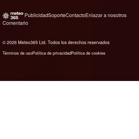
Publicidad
Soporte
Contacto
Enlazar a nosotros
Comentario
© 2026 Meteo365 Ltd. Todos los derechos reservados
8
Términos de uso
Política de privacidad
Política de cookies