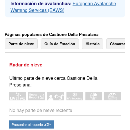
Información de avalanchas:
European Avalanche
Warning Services (EAWS)
Páginas populares de Castione Della Presolana
Parte de nieve
Guía de Estación
História
Cámaras 
Radar de nieve
Ultimo parte de nieve cerca Castione Della
Presolana:
No hay parte de nieve reciente
Presentar el reporte