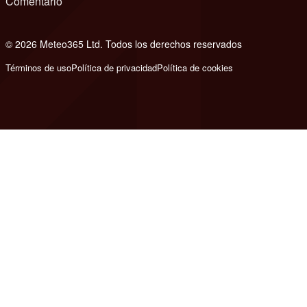
Comentario
© 2026 Meteo365 Ltd. Todos los derechos reservados
8
Términos de uso
Política de privacidad
Política de cookies