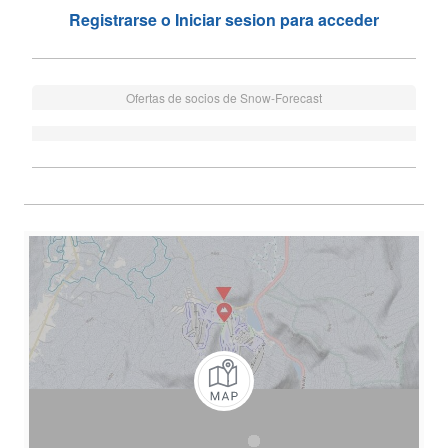
Registrarse o Iniciar sesion para acceder
Ofertas de socios de Snow-Forecast