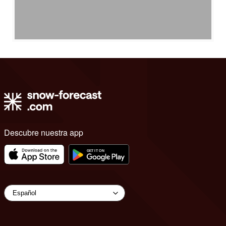
Descubre nuestra app