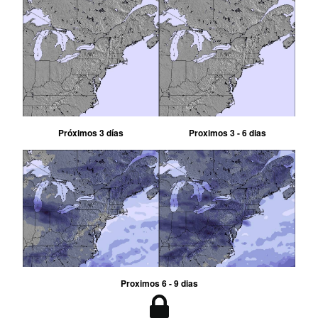
Próximos 3 días
Proximos 3 - 6 dias
Proximos 6 - 9 dias