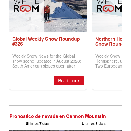
Pronostico de nevada en Cannon Mountain
Últimos 7 días
Últimos 3 días