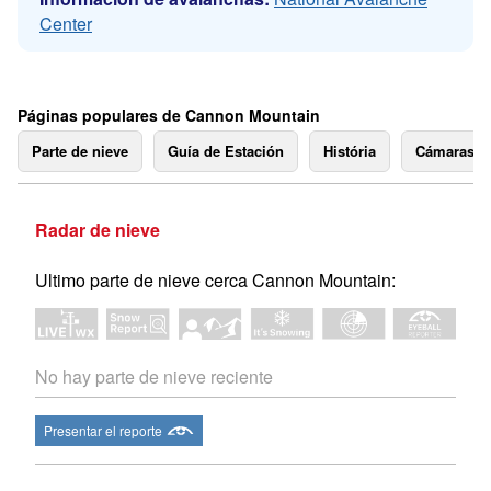
Center
Páginas populares de Cannon Mountain
Parte de nieve
Guía de Estación
História
Cámaras 
Radar de nieve
Ultimo parte de nieve cerca Cannon Mountain:
No hay parte de nieve reciente
Presentar el reporte