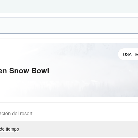
en Snow Bowl
ación del resort
de tiempo