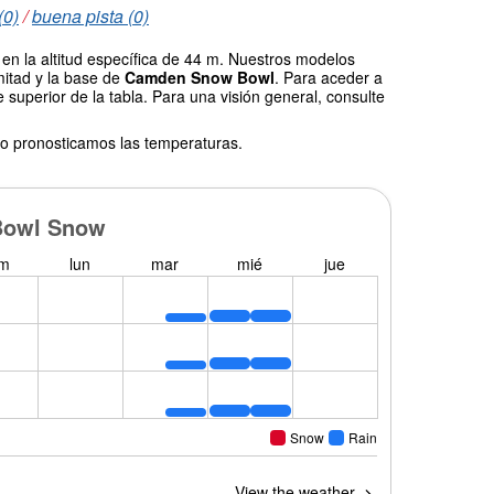
(0)
/
buena pista (0)
en la altitud específica de 44 m. Nuestros modelos
mitad y la base de
Camden Snow Bowl
. Para aceder a
 superior de la tabla. Para una visión general, consulte
o pronosticamos las temperaturas.