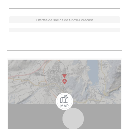
Ofertas de socios de Snow-Forecast