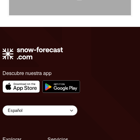
Descubre nuestra app
Explorar
Servicios