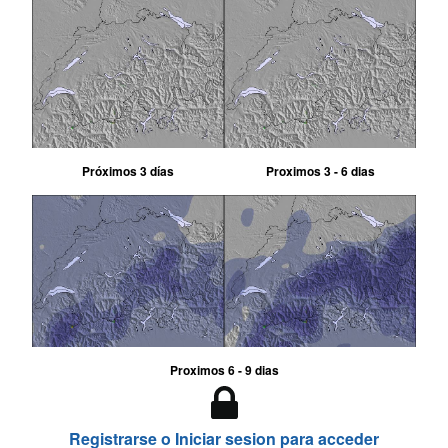
Próximos 3 días
Proximos 3 - 6 dias
Proximos 6 - 9 dias
Registrarse o Iniciar sesion para acceder