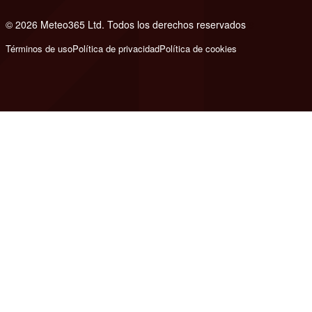
© 2026 Meteo365 Ltd. Todos los derechos reservados
8
Términos de uso
Política de privacidad
Política de cookies