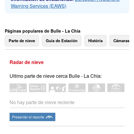
Warning Services (EAWS)
Páginas populares de Bulle - La Chia
Parte de nieve
Guía de Estación
História
Cámaras 
Radar de nieve
Ultimo parte de nieve cerca Bulle - La Chia:
No hay parte de nieve reciente
Presentar el reporte