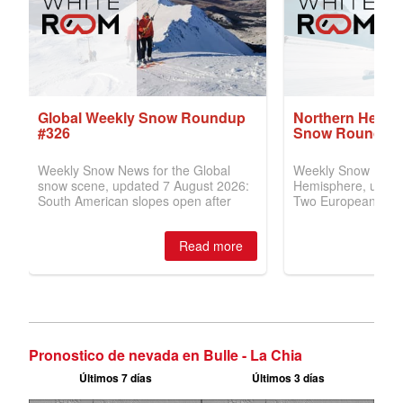
Pronostico de nevada en Bulle - La Chia
Últimos 7 días
Últimos 3 días