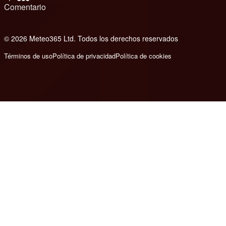
Comentario
© 2026 Meteo365 Ltd. Todos los derechos reservados
8
Términos de uso
Política de privacidad
Política de cookies