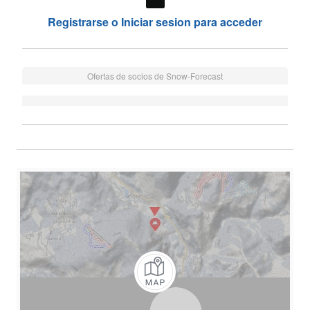
Registrarse o Iniciar sesion para acceder
Ofertas de socios de Snow-Forecast