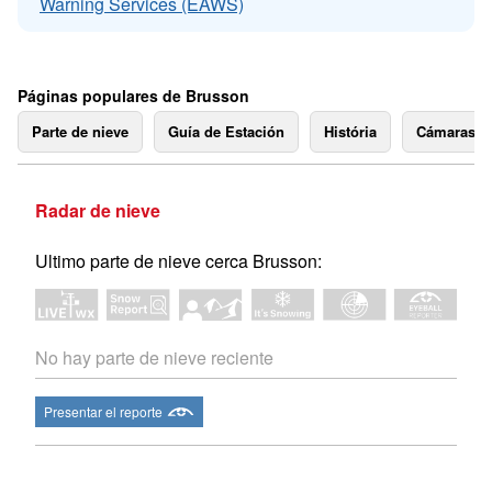
Warning Services (EAWS)
Páginas populares de Brusson
Parte de nieve
Guía de Estación
História
Cámaras 
Radar de nieve
Ultimo parte de nieve cerca Brusson:
No hay parte de nieve reciente
Presentar el reporte