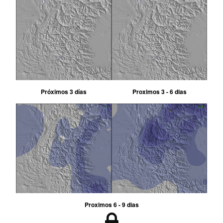
Próximos 3 días
Proximos 3 - 6 dias
Proximos 6 - 9 dias