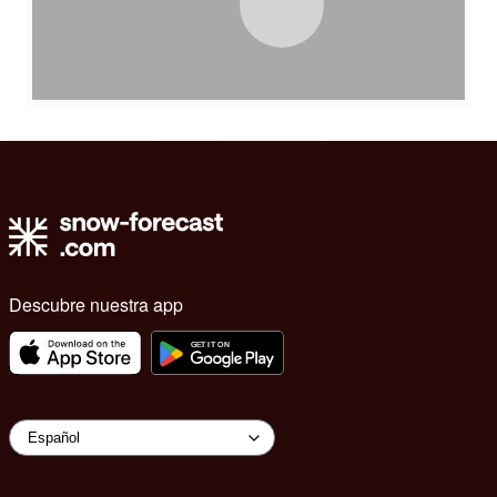
Descubre nuestra app