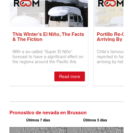
Pronostico de nevada en Brusson
Últimos 7 días
Últimos 3 días